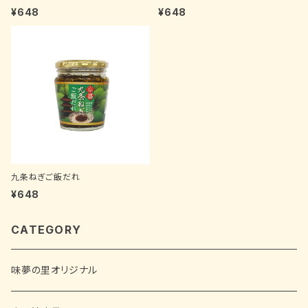
¥648
¥648
九条ねぎご飯だれ
¥648
CATEGORY
味夢の里オリジナル