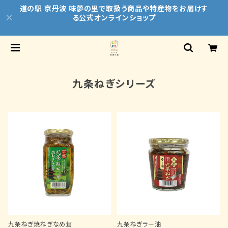
道の駅 京丹波 味夢の里で取扱う商品や特産物をお届けす
る公式オンラインショップ
九条ねぎシリーズ
九条ねぎ焼ねぎなめ茸
九条ねぎラー油