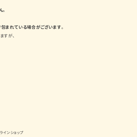
ん
。
で包まれている場合がございます
。
ますが、
ンラインショップ