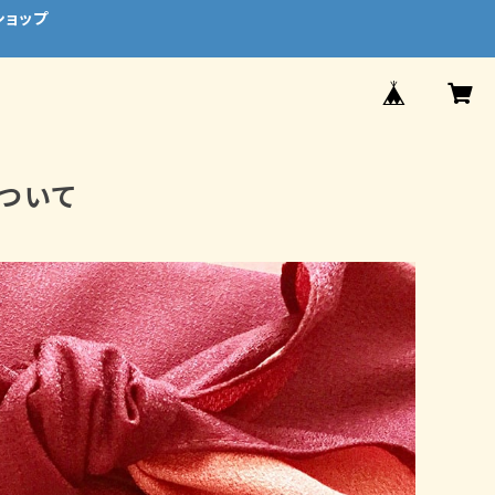
ショップ
ついて