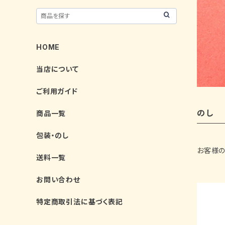
HOME
当店について
ご利用ガイド
のし
商品一覧
包装・のし
お客様の
送料一覧
お問い合わせ
特定商取引法に基づく表記