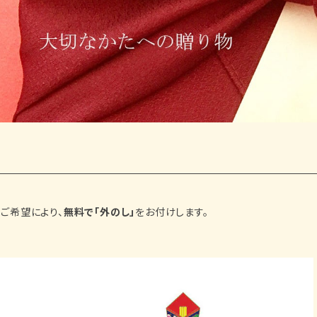
ご希望により、
無料で「外のし」
をお付けします。