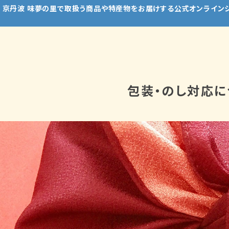
 京丹波 味夢の里で取扱う商品や特産物をお届けする公式オンライン
包装・のし対応に