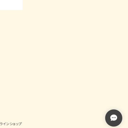
ンラインショップ