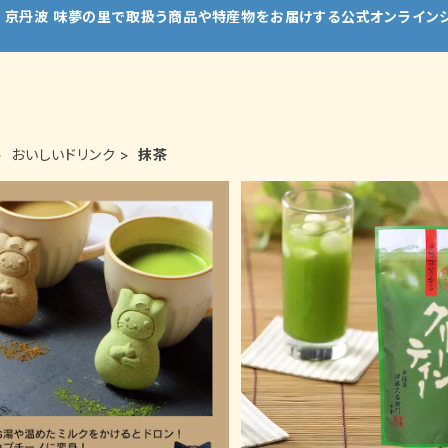
 京丹波 味夢の里で取扱う商品や特産物をお届けする公式オンライン
おいしいドリンク
抹茶