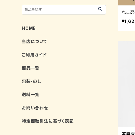
ねこ忍
¥1,6
HOME
当店について
ご利用ガイド
商品一覧
包装・のし
送料一覧
お問い合わせ
特定商取引法に基づく表記
茶審