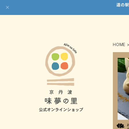
道の駅
HOME