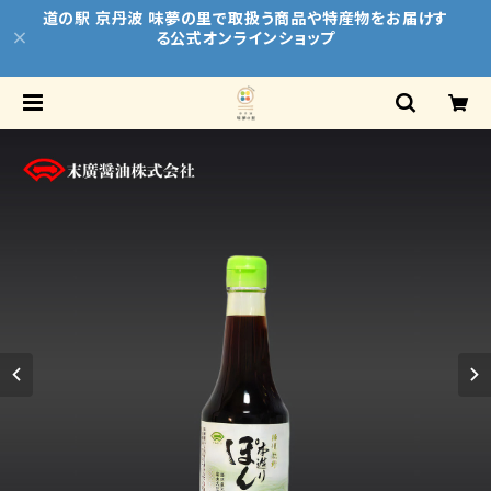
道の駅 京丹波 味夢の里で取扱う商品や特産物をお届けす
る公式オンラインショップ