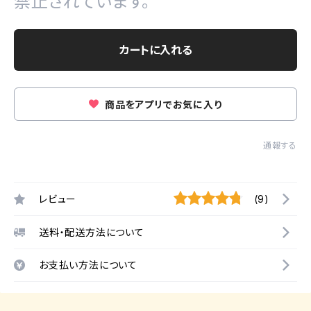
禁止されています。
カートに入れる
商品をアプリでお気に入り
通報する
レビュー
(9)
送料・配送方法について
お支払い方法について