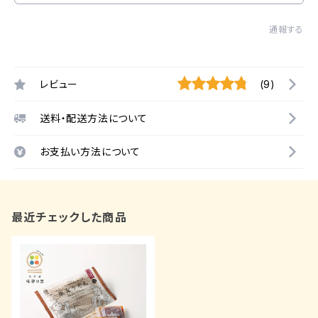
通報する
レビュー
(9)
送料・配送方法について
お支払い方法について
最近チェックした商品