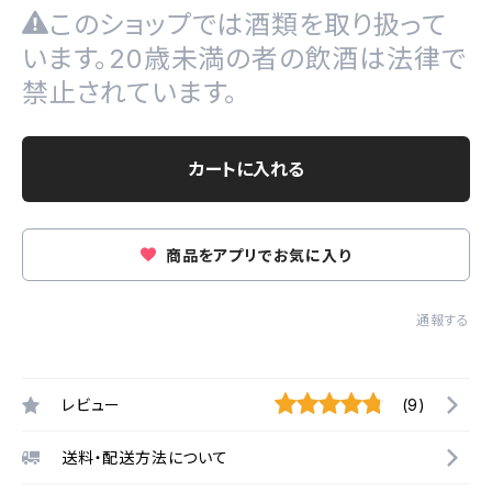
このショップでは酒類を取り扱って
います。20歳未満の者の飲酒は法律で
禁止されています。
カートに入れる
商品をアプリでお気に入り
通報する
レビュー
(9)
送料・配送方法について