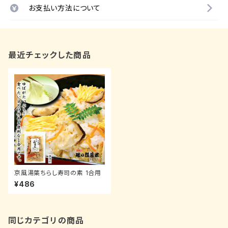
お支払い方法について
最近チェックした商品
京風湯葉ちらし寿司の素 1合用
¥486
同じカテゴリの商品