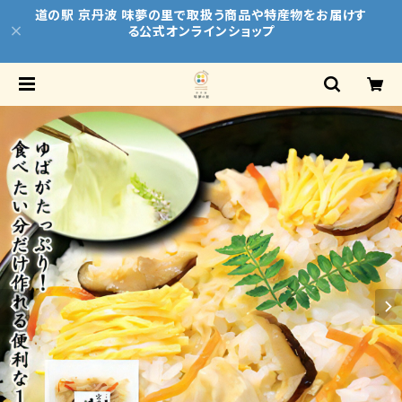
道の駅 京丹波 味夢の里で取扱う商品や特産物をお届けす
る公式オンラインショップ